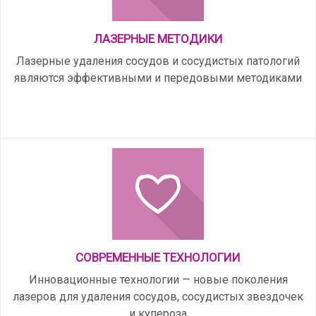
ЛАЗЕРНЫЕ МЕТОДИКИ
Лазерные удаления сосудов и сосудистых патологий
являются эффективными и передовыми методиками
СОВРЕМЕННЫЕ ТЕХНОЛОГИИ
Инновационные технологии — новые поколения
лазеров для удаления сосудов, сосудистых звездочек
и купероза