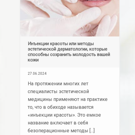
Инъекции красоты или методы
эстетической дерматологии, которые
способны сохранить молодость вашей
кожи
27.06.2024
На протяжении многих лет
специалисты эстетической
медицины применяют на практике
то, что в обиходе называется
«инъекции красоты». Это емкое
название включает в себя
безоперационные методы [...]