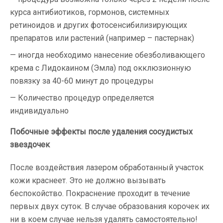
курса антибиотиков, гормонов, системных
ретиноидов и других фотосенсибилизирующих
препаратов или растений (например – пастернак)
иногда необходимо нанесение обезболивающего
крема с Лидокаином (Эмла) под окклюзионную
повязку за 40-60 минут до процедуры
Количество процедур определяется
индивидуально
Побочные эффекты после удаления сосудистых
звездочек
После воздействия лазером обработанный участок
кожи краснеет. Это не должно вызывать
беспокойство. Покраснение проходит в течение
первых двух суток. В случае образования корочек их
ни в коем случае нельзя удалять самостоятельно!