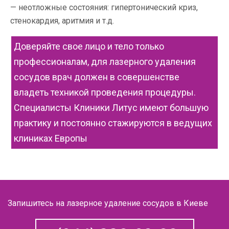
неотложные состояния: гипертонический криз,
стенокардия, аритмия и т.д.
Доверяйте свое лицо и тело только
профессионалам, для лазерного удаления
сосудов врач должен в совершенстве
владеть техникой проведения процедуры.
Специалисты Клиники Литус имеют большую
практику и постоянно стажируются в ведущих
клиниках Европы
Запишитесь на лазерное удаление сосудов в Киеве