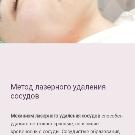
Метод лазерного удаления
сосудов
Механизм лазерного удаления сосудов
способен
удалить не только красные, но и синие
кровеносные сосуды. Сосудистые образования,