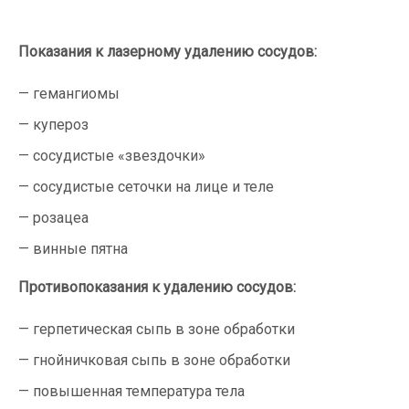
Показания к лазерному удалению сосудов:
гемангиомы
купероз
сосудистые «звездочки»
сосудистые сеточки на лице и теле
розацеа
винные пятна
Противопоказания к удалению сосудов:
герпетическая сыпь в зоне обработки
гнойничковая сыпь в зоне обработки
повышенная температура тела