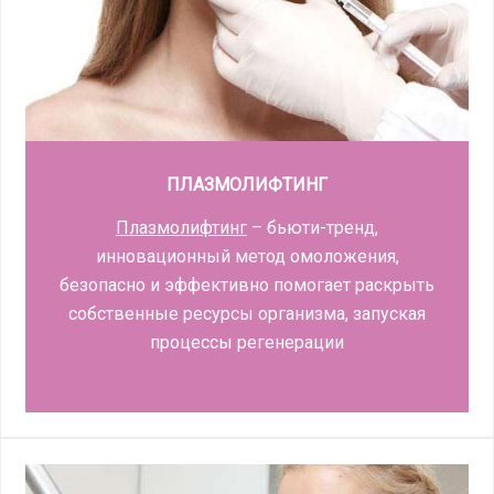
ПЛАЗМОЛИФТИНГ
Плазмолифтинг
– бьюти-тренд,
инновационный метод омоложения,
безопасно и эффективно помогает раскрыть
собственные ресурсы организма, запуская
процессы регенерации