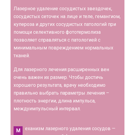
Лазерное удаление сосудистых звездочек,
сосудистых сеточек на лице и теле, гемангиом,
купероза и других сосудистых патологий при
помощи селективного фототермолиза
позволяет справляться с патологией с
минимальным повреждением нормальных
тканей.
Для лазерного лечения расширенных вен
очень важен их размер. Чтобы достичь
хорошего результата, врачу необходимо
правильно выбрать параметры лечения –
плотность энергии, длина импульса,
междуимпульсный интервал.
еханизм лазерного удаления сосудов —
М