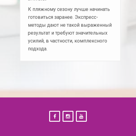
К пляжному сезону лучше начинать
готовиться заранее. Экспресс-
методы дают не такой выраженный
результат и требуют значительных
усилий, в частности, комплексного
подхода.