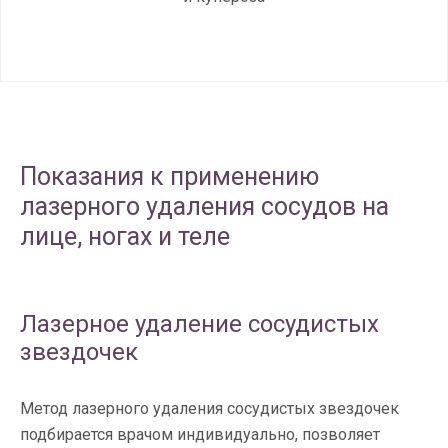
Показания к применению
лазерного удаления сосудов на
лице, ногах и теле
Лазерное удаление сосудистых
звездочек
Метод лазерного удаления сосудистых звездочек
подбирается врачом индивидуально, позволяет