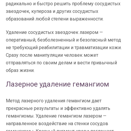
радикально и быстро решить проблему сосудистых
звездочек, купероза и других сосудистых
образований любой степени выраженности.
Удаление сосудистых звездочек лазером —
оперативный, безболезненный и безопасный метод
не требующий реабилитации и травматизации кожи.
Сразу после манипуляции человек может
отправляться по своим делам и вести привычный
образ жизни.
Лазерное удаление гемангиом
Метод лазерного удаления гемангиом дает
прекрасные результаты и эффективно удалять
гемангиомы. Удаление гемангиом лазером —
направленное воздействие на стенки сосудов