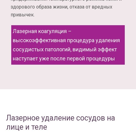
здорового образа жизни, отказа от вредных
привычек.
Лазерная коагуляция –
высокоэффективная процедура удаления
сосудистых патологий, видимый эффект
наступает уже после первой процедуры
Лазерное удаление сосудов на
лице и теле