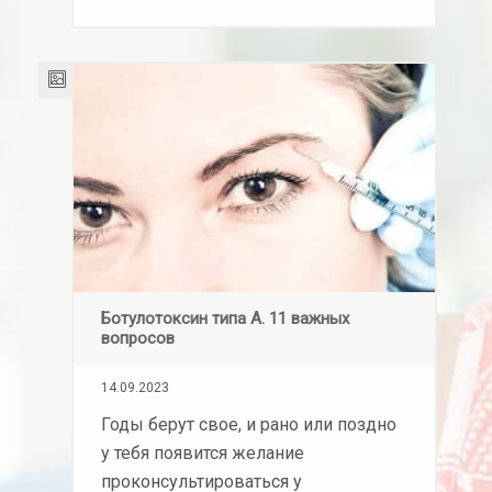
Ботулотоксин типа А. 11 важных
вопросов
14.09.2023
Годы берут свое, и рано или поздно
у тебя появится желание
проконсультироваться у