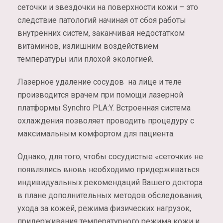
сеточки и звездочки на поверхности кожи – это
следствие патологий начиная от сбоя работы
внутренних систем, заканчивая недостатком
витаминов, излишним воздействием
температуры или плохой экологией.
Лазерное удаление сосудов на лице и теле
производится врачем при помощи лазерной
платформы Synchro PLA:Y. Встроенная система
охлаждения позволяет проводить процедуру с
максимальным комфортом для пациента.
Однако, для того, чтобы сосудистые «сеточки» не
появлялись вновь необходимо придерживаться
индивидуальных рекомендаций Вашего доктора
в плане дополнительных методов обследования,
ухода за кожей, режима физических нагрузок,
придерживания температурного режима кожи и