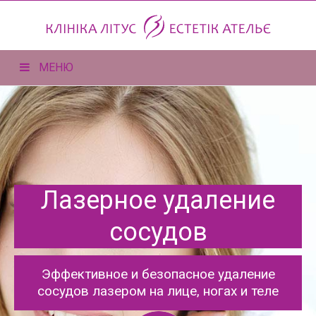
МЕНЮ
Лазерное удаление
сосудов
Эффективное и безопасное удаление
сосудов лазером на лице, ногах и теле