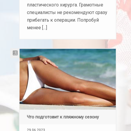
пластического хирурга. Грамотные
специалисты не рекомендуют сразу
прибегать к операции. Попробуй
менее [...]
Что подготовит к пляжному сезону
29.06.2023