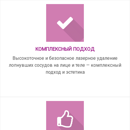
КОМПЛЕКСНЫЙ ПОДХОД
Высокоточное и безопасное лазерное удаление
лопнувших сосудов на лице и теле — комплексный
подход и эстетика