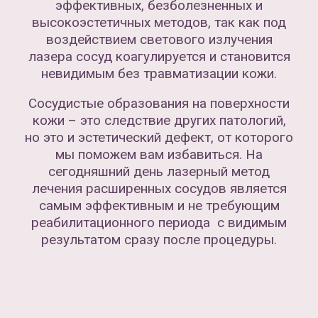
эффективных, безболезненных и
высокоэстетичных методов, так как под
воздействием светового излучения
лазера сосуд коагулируется и становится
невидимым без травматизации кожи.
Сосудистые образования на поверхности
кожи – это следствие других патологий,
но это и эстетический дефект, от которого
мы поможем вам избавиться. На
сегодняшний день лазерный метод
лечения расширенных сосудов является
самым эффективным и не требующим
реабилитационного периода с видимым
результатом сразу после процедуры.