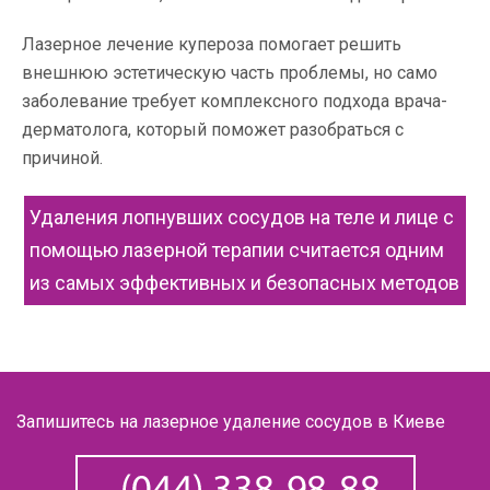
Лазерное лечение купероза помогает решить
внешнюю эстетическую часть проблемы, но само
заболевание требует комплексного подхода врача-
дерматолога, который поможет разобраться с
причиной.
Удаления лопнувших сосудов на теле и лице с
помощью лазерной терапии считается одним
из самых эффективных и безопасных методов
Запишитесь на лазерное удаление сосудов в Киеве