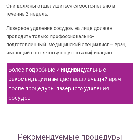
Они должны отшелушиться самостоятельно в
течение 2 недель.
Лазерное удаление сосудов на лице должен
проводить только профессионально-
подготовленный медицинский специалист – врач,
имеющий соответствующую квалификацию.
Более подробные и индивидуальные
рекомендации вам даст ваш лечащий врач
после процедуры лазерного удаления
сосудов
Рекомендуемые процедуры